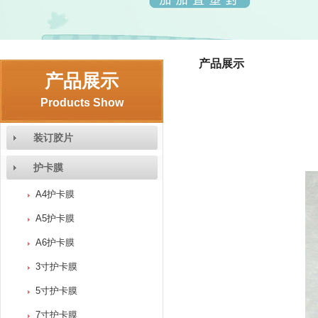
产品展示
产品展示
Products Show
装订胶片
护卡膜
A4护卡膜
A5护卡膜
A6护卡膜
3寸护卡膜
5寸护卡膜
7寸护卡膜