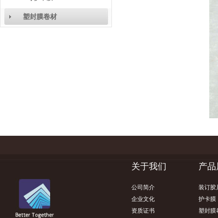
塑封膜卷材
关于我们
产品
公司简介
装订胶
企业文化
护卡膜
资质证书
塑封膜